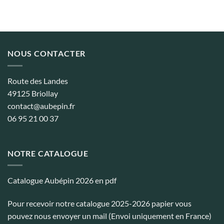
NOUS CONTACTER
Route des Landes
49125 Briollay
contact@aubepin.fr
06 95 21 00 37
NOTRE CATALOGUE
Catalogue Aubépin 2026 en pdf
Pour recevoir notre catalogue 2025-2026 papier vous
pouvez nous envoyer un mail (Envoi uniquement en France)