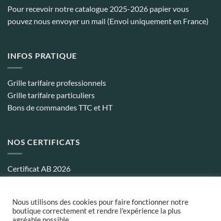
Pour recevoir notre catalogue 2025-2026 papier vous
pouvez nous envoyer un mail (Envoi uniquement en France)
INFOS PRATIQUE
Grille tarifaire professionnels
Grille tarifaire particuliers
Bons de commandes TTC et HT
NOS CERTIFICATS
Certificat AB 2026
Certificat biocohérence 2026
Nous utilisons des cookies pour faire fonctionner notre
boutique correctement et rendre l'expérience la plus
agréable possible.