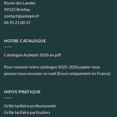
Route des Landes
49125 Briollay
contact@aubepin.fr
06 95 21 00 37
NOTRE CATALOGUE
Catalogue Aubépin 2026 en pdf
Pour recevoir notre catalogue 2025-2026 papier vous
pouvez nous envoyer un mail (Envoi uniquement en France)
INFOS PRATIQUE
Grille tarifaire professionnels
Grille tarifaire particuliers