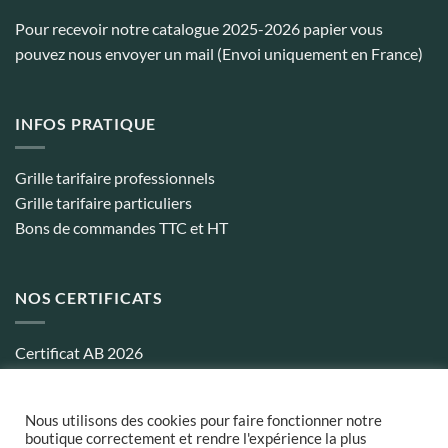
Pour recevoir notre catalogue 2025-2026 papier vous
pouvez nous envoyer un mail (Envoi uniquement en France)
INFOS PRATIQUE
Grille tarifaire professionnels
Grille tarifaire particuliers
Bons de commandes TTC et HT
NOS CERTIFICATS
Certificat AB 2026
Certificat biocohérence 2026
Nous utilisons des cookies pour faire fonctionner notre
boutique correctement et rendre l'expérience la plus