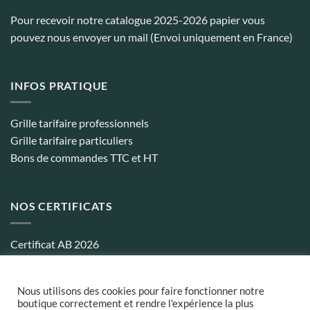
Pour recevoir notre catalogue 2025-2026 papier vous
pouvez nous envoyer un mail (Envoi uniquement en France)
INFOS PRATIQUE
Grille tarifaire professionnels
Grille tarifaire particuliers
Bons de commandes TTC et HT
NOS CERTIFICATS
Certificat AB 2026
Certificat biocohérence 2026
Nous utilisons des cookies pour faire fonctionner notre
boutique correctement et rendre l'expérience la plus