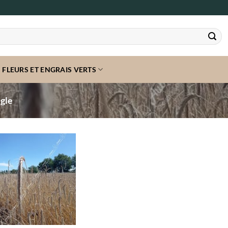
FLEURS ET ENGRAIS VERTS
gle