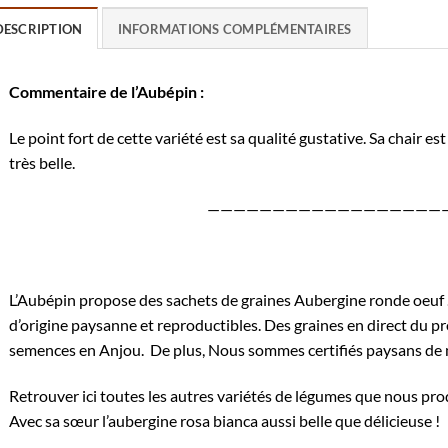
DESCRIPTION
INFORMATIONS COMPLÉMENTAIRES
Commentaire de l’Aubépin :
Le point fort de cette variété est sa qualité gustative. Sa chair es
très belle.
——————————————————
L’Aubépin propose des sachets de graines Aubergine ronde oeuf .
d’origine paysanne et reproductibles. Des graines en direct du pr
semences en Anjou. De plus, Nous sommes certifiés
paysans de 
Retrouver
ici
toutes les autres variétés de légumes que nous pro
Avec sa sœur
l’aubergine rosa bianca
aussi belle que délicieuse !