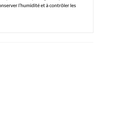
nserver l’humidité et à contrôler les