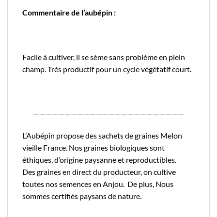
Commentaire de l’aubépin :
Facile à cultiver, il se sème sans problème en plein
champ. Très productif pour un cycle végétatif court.
————————————————————————
L’Aubépin propose des sachets de graines Melon
vieille France. Nos graines biologiques sont
éthiques, d’origine paysanne et reproductibles.
Des graines en direct du producteur, on cultive
toutes nos semences en Anjou. De plus, Nous
sommes certifiés
paysans de nature.