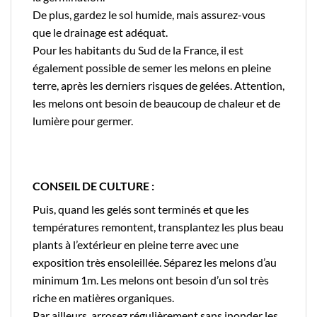
De plus, gardez le sol humide, mais assurez-vous
que le drainage est adéquat.
Pour les habitants du Sud de la France, il est
également possible de semer les melons en pleine
terre, après les derniers risques de gelées. Attention,
les melons ont besoin de beaucoup de chaleur et de
lumière pour germer.
CONSEIL DE CULTURE :
Puis, quand les gelés sont terminés et que les
températures remontent, transplantez les plus beau
plants à l’extérieur en pleine terre avec une
exposition très ensoleillée. Séparez les melons d’au
minimum 1m. Les melons ont besoin d’un sol très
riche en matières organiques.
Par ailleurs, arrosez régulièrement sans inonder les