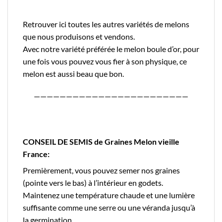
Retrouver
ici
toutes les autres variétés de melons
que nous produisons et vendons.
Avec notre variété préférée le
melon boule d’or
, pour
une fois vous pouvez vous fier à son physique, ce
melon est aussi beau que bon.
————————————————————————
CONSEIL DE SEMIS de Graines Melon vieille
France:
Premièrement, vous pouvez semer nos graines
(pointe vers le bas) à l’intérieur en godets.
Maintenez une température chaude et une lumière
suffisante comme une serre ou une véranda jusqu’à
la germination.