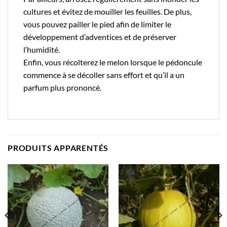
cultures et évitez de mouiller les feuilles. De plus,
vous pouvez pailler le pied afin de limiter le
développement d’adventices et de préserver
l’humidité.
Enfin, vous récolterez le melon lorsque le pédoncule
commence à se décoller sans effort et qu’il a un
parfum plus prononcé.
PRODUITS APPARENTÉS