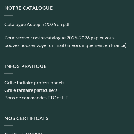
NOTRE CATALOGUE
Catalogue Aubépin 2026 en pdf
Pour recevoir notre catalogue 2025-2026 papier vous
pouvez nous envoyer un mail (Envoi uniquement en France)
INFOS PRATIQUE
Grille tarifaire professionnels
Grille tarifaire particuliers
Bons de commandes TTC et HT
NOS CERTIFICATS