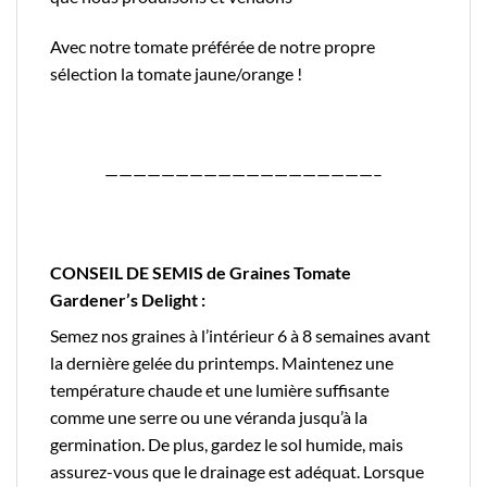
Avec notre tomate préférée de notre propre
sélection la
tomate jaune/orange
!
———————————————————–
CONSEIL DE SEMIS de Graines Tomate
Gardener’s Delight :
Semez nos graines à l’intérieur 6 à 8 semaines avant
la dernière gelée du printemps. Maintenez une
température chaude et une lumière suffisante
comme une serre ou une véranda jusqu’à la
germination. De plus, gardez le sol humide, mais
assurez-vous que le drainage est adéquat. Lorsque