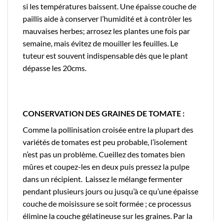
si les températures baissent. Une épaisse couche de
paillis aide à conserver l’humidité et à contrôler les
mauvaises herbes; arrosez les plantes une fois par
semaine, mais évitez de mouiller les feuilles. Le
tuteur est souvent indispensable dès que le plant
dépasse les 20cms.
CONSERVATION DES GRAINES DE TOMATE :
Comme la pollinisation croisée entre la plupart des
variétés de tomates est peu probable, l’isolement
n’est pas un problème. Cueillez des tomates bien
mûres et coupez-les en deux puis pressez la pulpe
dans un récipient. Laissez le mélange fermenter
pendant plusieurs jours ou jusqu’à ce qu’une épaisse
couche de moisissure se soit formée ; ce processus
élimine la couche gélatineuse sur les graines. Par la