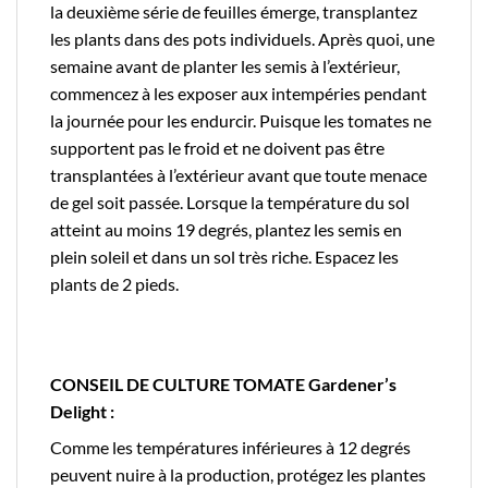
la deuxième série de feuilles émerge, transplantez
les plants dans des pots individuels. Après quoi, une
semaine avant de planter les semis à l’extérieur,
commencez à les exposer aux intempéries pendant
la journée pour les endurcir. Puisque les tomates ne
supportent pas le froid et ne doivent pas être
transplantées à l’extérieur avant que toute menace
de gel soit passée. Lorsque la température du sol
atteint au moins 19 degrés, plantez les semis en
plein soleil et dans un sol très riche. Espacez les
plants de 2 pieds.
CONSEIL DE CULTURE TOMATE Gardener’s
Delight :
Comme les températures inférieures à 12 degrés
peuvent nuire à la production, protégez les plantes