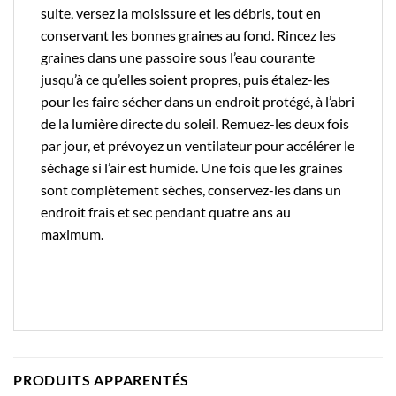
suite, versez la moisissure et les débris, tout en
conservant les bonnes graines au fond. Rincez les
graines dans une passoire sous l’eau courante
jusqu’à ce qu’elles soient propres, puis étalez-les
pour les faire sécher dans un endroit protégé, à l’abri
de la lumière directe du soleil. Remuez-les deux fois
par jour, et prévoyez un ventilateur pour accélérer le
séchage si l’air est humide. Une fois que les graines
sont complètement sèches, conservez-les dans un
endroit frais et sec pendant quatre ans au
maximum.
PRODUITS APPARENTÉS