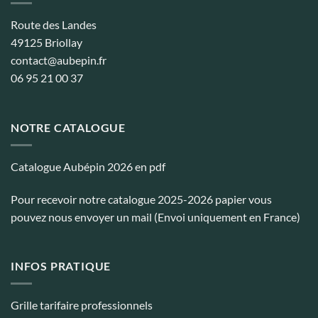
Route des Landes
49125 Briollay
contact@aubepin.fr
06 95 21 00 37
NOTRE CATALOGUE
Catalogue Aubépin 2026 en pdf
Pour recevoir notre catalogue 2025-2026 papier vous
pouvez nous envoyer un mail (Envoi uniquement en France)
INFOS PRATIQUE
Grille tarifaire professionnels