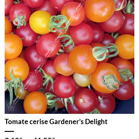
Tomate cerise Gardener’s Delight