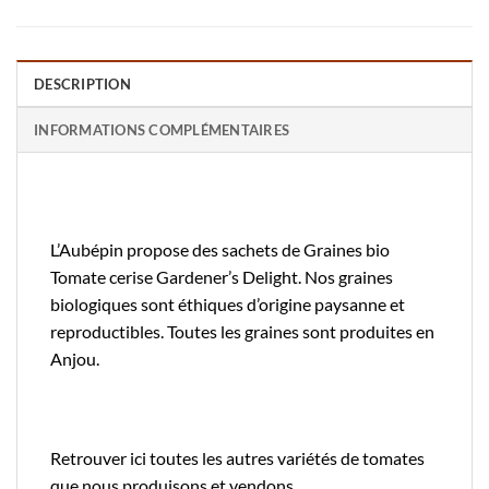
DESCRIPTION
INFORMATIONS COMPLÉMENTAIRES
L’Aubépin propose des sachets de Graines bio
Tomate cerise Gardener’s Delight. Nos graines
biologiques sont éthiques d’origine paysanne et
reproductibles. Toutes les graines sont produites en
Anjou.
Retrouver
ici
toutes les autres variétés de tomates
que nous produisons et vendons