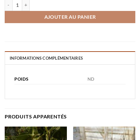
quantité de Pois Utrillo
AJOUTER AU PANIER
INFORMATIONS COMPLÉMENTAIRES
POIDS
ND
PRODUITS APPARENTÉS