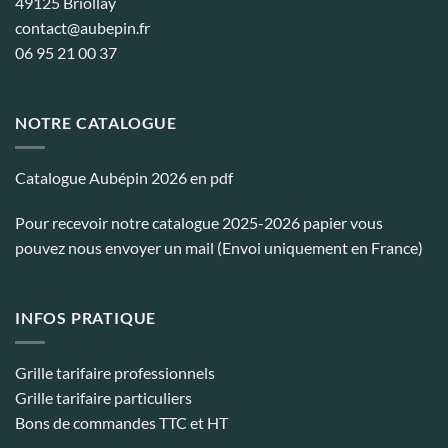
49125 Briollay
contact@aubepin.fr
06 95 21 00 37
NOTRE CATALOGUE
Catalogue Aubépin 2026 en pdf
Pour recevoir notre catalogue 2025-2026 papier vous
pouvez nous envoyer un mail (Envoi uniquement en France)
INFOS PRATIQUE
Grille tarifaire professionnels
Grille tarifaire particuliers
Bons de commandes TTC et HT