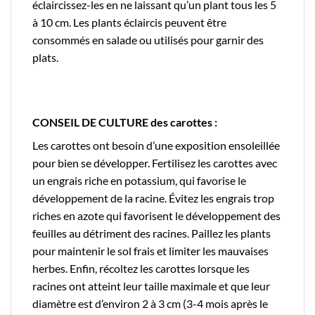
éclaircissez-les en ne laissant qu’un plant tous les 5
à 10 cm. Les plants éclaircis peuvent être
consommés en salade ou utilisés pour garnir des
plats.
CONSEIL DE CULTURE des carottes :
Les carottes ont besoin d’une exposition ensoleillée
pour bien se développer. Fertilisez les carottes avec
un engrais riche en potassium, qui favorise le
développement de la racine. Évitez les engrais trop
riches en azote qui favorisent le développement des
feuilles au détriment des racines. Paillez les plants
pour maintenir le sol frais et limiter les mauvaises
herbes. Enfin, récoltez les carottes lorsque les
racines ont atteint leur taille maximale et que leur
diamètre est d’environ 2 à 3 cm (3-4 mois après le