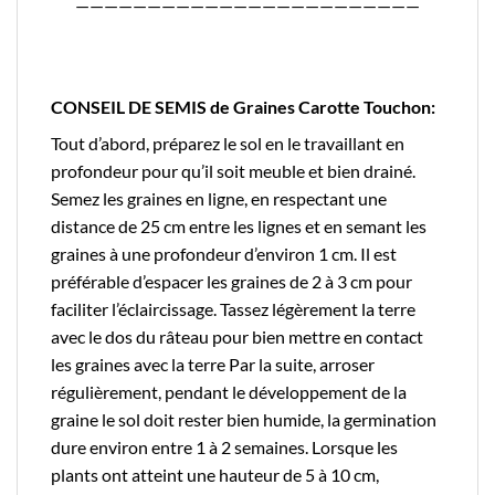
————————————————————————
CONSEIL DE SEMIS de Graines Carotte Touchon:
Tout d’abord, préparez le sol en le travaillant en
profondeur pour qu’il soit meuble et bien drainé.
Semez les graines en ligne, en respectant une
distance de 25 cm entre les lignes et en semant les
graines à une profondeur d’environ 1 cm. Il est
préférable d’espacer les graines de 2 à 3 cm pour
faciliter l’éclaircissage. Tassez légèrement la terre
avec le dos du râteau pour bien mettre en contact
les graines avec la terre Par la suite, arroser
régulièrement, pendant le développement de la
graine le sol doit rester bien humide, la germination
dure environ entre 1 à 2 semaines. Lorsque les
plants ont atteint une hauteur de 5 à 10 cm,