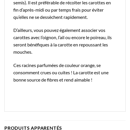
semis). Il est préférable de récolter les carottes en
fin d’après-midi ou par temps frais pour éviter
qu’elles ne se dessèchent rapidement.
D’ailleurs, vous pouvez également associer vos
carottes avec l’
oignon
, l’ail ou encore le
poireau
, ils
seront bénéfiques à la carotte en repoussant les
mouches.
Ces racines parfumées de couleur orange, se
consomment crues ou cuites ! La carotte est une
bonne source de fibres et rend aimable !
PRODUITS APPARENTÉS