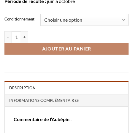
Période de récolte :
juin à octobre
Conditionnement
quantité de Carotte Touchon
AJOUTER AU PANIER
DESCRIPTION
INFORMATIONS COMPLÉMENTAIRES
Commentaire de l’Aubépin :