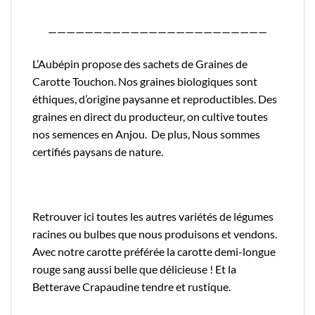
————————————————————————
L’Aubépin propose des sachets de Graines de
Carotte Touchon. Nos graines biologiques sont
éthiques, d’origine paysanne et reproductibles. Des
graines en direct du producteur, on cultive toutes
nos semences en Anjou. De plus, Nous sommes
certifiés
paysans de nature.
Retrouver
ici
toutes les autres variétés de légumes
racines ou bulbes que nous produisons et vendons.
Avec notre carotte préférée la
carotte demi-longue
rouge sang
aussi belle que délicieuse ! Et la
Betterave Crapaudine
tendre et rustique.