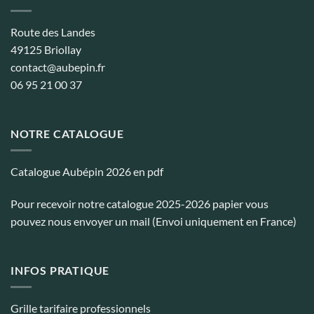
Route des Landes
49125 Briollay
contact@aubepin.fr
06 95 21 00 37
NOTRE CATALOGUE
Catalogue Aubépin 2026 en pdf
Pour recevoir notre catalogue 2025-2026 papier vous
pouvez nous envoyer un mail (Envoi uniquement en France)
INFOS PRATIQUE
Grille tarifaire professionnels