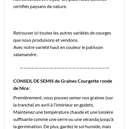
certifiés
paysans de nature.
Retrouver
ici
toutes les autres variétés de courges
que nous produisons et vendons.
Avec notre variété haut en couleur le
patisson
salamandre
.
————————————————————————
CONSEIL DE SEMIS de Graines Courgette ronde
de Nice:
Premièrement, vous pouvez semer nos graines (sur
la tranche) en avril à l’intérieur en godets.
Maintenez une température chaude et une lumière
suffisante comme une serre ou une véranda jusqu’à
la germination. De plus, gardez le sol humide, mais