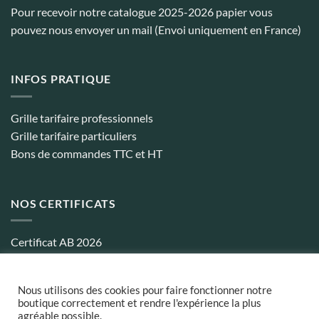
Pour recevoir notre catalogue 2025-2026 papier vous
pouvez nous envoyer un mail (Envoi uniquement en France)
INFOS PRATIQUE
Grille tarifaire professionnels
Grille tarifaire particuliers
Bons de commandes TTC et HT
NOS CERTIFICATS
Certificat AB 2026
Certificat biocohérence 2026
Nous utilisons des cookies pour faire fonctionner notre
boutique correctement et rendre l'expérience la plus
agréable possible.