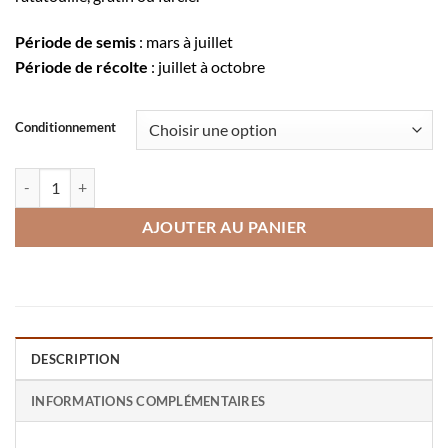
Période de semis
: mars à juillet
Période de récolte
: juillet à octobre
Conditionnement
quantité de Courgette ronde de Nice
AJOUTER AU PANIER
DESCRIPTION
INFORMATIONS COMPLÉMENTAIRES