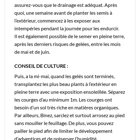
assurez-vous que le drainage est adéquat. Après
quoi, une semaine avant de planter les semis à
l’extérieur, commencez à les exposer aux
intempéries pendant la journée pour les endurcir.
Il est également possible de le semer en pleine terre,
après les derniers risques de gelées, entre les mois
de mai et de juin.
CONSEIL DE CULTURE :
Puis, a la mi-mai, quand les gelés sont terminés,
transplantez les plus beau plants à l’extérieur en
pleine terre avec une exposition ensoleillée. Séparez
les courges d’au minimum 1m. Les courges ont
besoin d’un sol très riche en matières organiques.
Par ailleurs, Binez, sarclez et surtout arrosez au pied
sans mouiller le feuillage. De plus, vous pouvez
pailler le pied afin de limiter le développement
d’adventices et de préserver l’humidité.