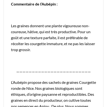
Commentaire de l’Aubépin :
Les graines donnent une plante vigoureuse non-
coureuse, hâtive, qui est très productive. Pour un
goût et une texture parfaite, il est préférable de
récolter les courgette immature, et ne pas les laisser
trop grossir.
————————————————————————
L’Aubépin propose des sachets de graines Courgette
ronde de Nice. Nos graines biologiques sont
éthiques, d’origine paysanne et reproductibles. Des
graines en direct du producteur, on cultive toutes
nos semences en Anjou. De plus, Nous sommes