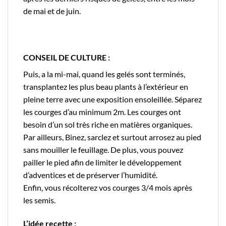
de mai et de juin.
CONSEIL DE CULTURE :
Puis, a la mi-mai, quand les gelés sont terminés,
transplantez les plus beau plants à l’extérieur en
pleine terre avec une exposition ensoleillée. Séparez
les courges d’au minimum 2m. Les courges ont
besoin d’un sol très riche en matières organiques.
Par ailleurs, Binez, sarclez et surtout arrosez au pied
sans mouiller le feuillage. De plus, vous pouvez
pailler le pied afin de limiter le développement
d’adventices et de préserver l’humidité.
Enfin, vous récolterez vos courges 3/4 mois après
les semis.
L’idée recette :