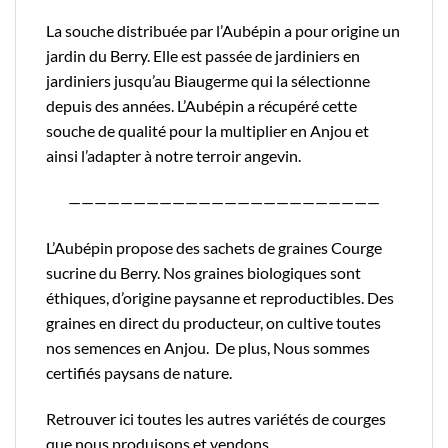
La souche distribuée par l’Aubépin a pour origine un
jardin du Berry. Elle est passée de jardiniers en
jardiniers jusqu’au
Biaugerme
qui la sélectionne
depuis des années. L’Aubépin a récupéré cette
souche de qualité pour la multiplier en Anjou et
ainsi l’adapter à notre terroir angevin.
————————————————————————
L’Aubépin propose des sachets de graines Courge
sucrine du Berry. Nos graines biologiques sont
éthiques, d’origine paysanne et reproductibles. Des
graines en direct du producteur, on cultive toutes
nos semences en Anjou. De plus, Nous sommes
certifiés
paysans de nature.
Retrouver
ici
toutes les autres variétés de courges
que nous produisons et vendons.