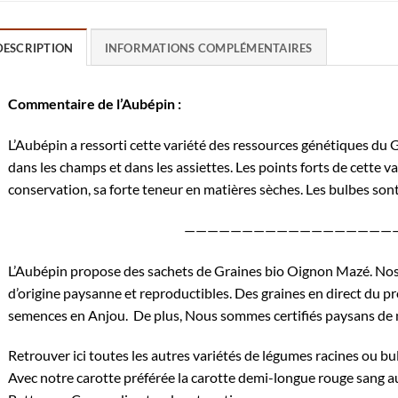
DESCRIPTION
INFORMATIONS COMPLÉMENTAIRES
Commentaire de l’Aubépin :
L’Aubépin a ressorti cette variété des ressources génétiques du 
dans les champs et dans les assiettes. Les points forts de cette va
conservation, sa forte teneur en matières sèches. Les bulbes son
——————————————————
L’Aubépin propose des sachets de Graines bio Oignon Mazé. Nos 
d’origine paysanne et reproductibles. Des graines en direct du pr
semences en Anjou. De plus, Nous sommes certifiés
paysans de 
Retrouver
ici
toutes les autres variétés de légumes racines ou b
Avec notre carotte préférée la
carotte demi-longue rouge sang
au