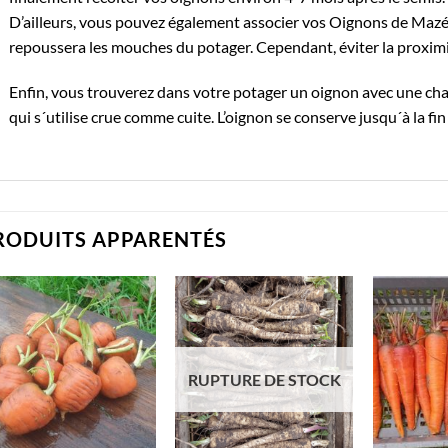
D’ailleurs, vous pouvez également associer vos Oignons de Mazé 
repoussera les mouches du potager. Cependant, éviter la proximit
Enfin, vous trouverez dans votre potager un oignon avec une cha
qui s´utilise crue comme cuite. L’oignon se conserve jusqu´à la fin 
RODUITS APPARENTÉS
RUPTURE DE STOCK