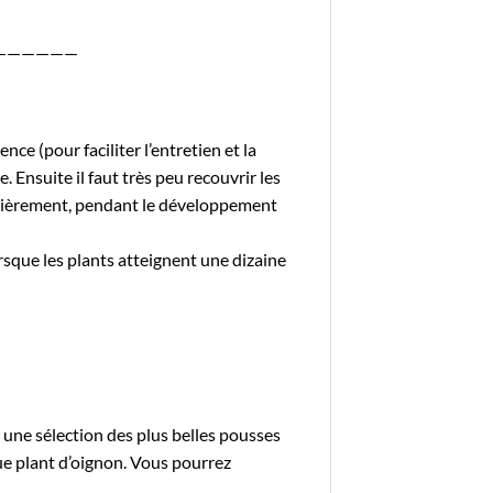
——————
ce (pour faciliter l’entretien et la
 Ensuite il faut très peu recouvrir les
régulièrement, pendant le développement
sque les plants atteignent une dizaine
e une sélection des plus belles pousses
que plant d’oignon. Vous pourrez