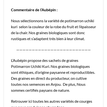
Commentaire de l’Aubépin :
Nous sélectionnons la variété de potimarron uchiki
kuri selon la couleur de la robe du fruit et l’épaisseur
de la chair. Nos graines biologiques sont donc
rustiques et s’adaptent très bien à leur climat.
————————————————————————
L’Aubépin propose des sachets de graines
Potimarron Uchiki Kuri. Nos graines biologiques
sont éthiques, d’origine paysanne et reproductibles.
Des graines en direct du producteur, on cultive
toutes nos semences en Anjou. De plus, Nous
sommes certifiés
paysans de nature.
Retrouver
ici
toutes les autres variétés de courges