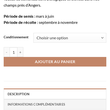
champs près d’Angers.
Période de semis :
mars à juin
Période de récolte :
septembre à novembre
Conditionnement
quantité de Potimarron Uchiki Kuri
AJOUTER AU PANIER
DESCRIPTION
INFORMATIONS COMPLÉMENTAIRES