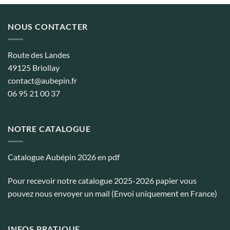
NOUS CONTACTER
Route des Landes
49125 Briollay
contact@aubepin.fr
06 95 21 00 37
NOTRE CATALOGUE
Catalogue Aubépin 2026 en pdf
Pour recevoir notre catalogue 2025-2026 papier vous
pouvez nous envoyer un mail (Envoi uniquement en France)
INFOS PRATIQUE