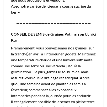
que nous produisons et vendons.
Avec notre variété délicieuse la
courge sucrine du
berry
.
————————————————————————
CONSEIL DE SEMIS de Graines Potimarron Uchiki
Kuri:
Premièrement, vous pouvez semer nos graines (sur
la tranche)en avril à l’intérieur en godets. Maintenez
une température chaude et une lumière suffisante
comme une serre ou une véranda jusqu’à la
germination. De plus, gardez le sol humide, mais
assurez-vous que le drainage est adéquat. Après
quoi, une semaine avant de planter les semis à
l’extérieur, commencez à les exposer aux
intempéries pendant la journée pour les endurcir.
Il est également possible de le semer en pleine terre,