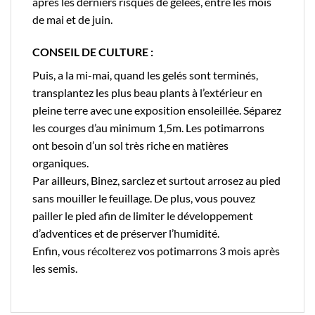
après les derniers risques de gelées, entre les mois
de mai et de juin.
CONSEIL DE CULTURE :
Puis, a la mi-mai, quand les gelés sont terminés,
transplantez les plus beau plants à l’extérieur en
pleine terre avec une exposition ensoleillée. Séparez
les courges d’au minimum 1,5m. Les potimarrons
ont besoin d’un sol très riche en matières
organiques.
Par ailleurs, Binez, sarclez et surtout arrosez au pied
sans mouiller le feuillage. De plus, vous pouvez
pailler le pied afin de limiter le développement
d’adventices et de préserver l’humidité.
Enfin, vous récolterez vos potimarrons 3 mois après
les semis.