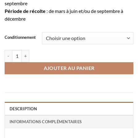
septembre
Période de récolte
: de mars à juin et/ou de septembre à
décembre
Conditionnement
quantité de Laitue batavia rouge grenobloise
AJOUTER AU PANIER
DESCRIPTION
INFORMATIONS COMPLÉMENTAIRES