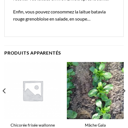
Enfin, vous pouvez consommez la laitue batavia
rouge grenobloise en salade, en soupe…
PRODUITS APPARENTÉS
Chicorée frisée wallonne
Mâche Gala