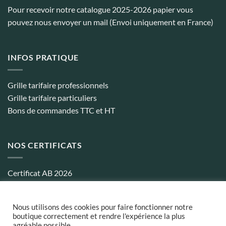
Pour recevoir notre catalogue 2025-2026 papier vous
pouvez nous envoyer un mail (Envoi uniquement en France)
INFOS PRATIQUE
Grille tarifaire professionnels
Grille tarifaire particuliers
Bons de commandes TTC et HT
NOS CERTIFICATS
Certificat AB 2026
Certificat biocohérence 2026
Nous utilisons des cookies pour faire fonctionner notre
boutique correctement et rendre l'expérience la plus
agréable possible.