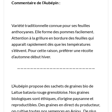
Commentaire de l’Aubépin :
Variété traditionnelle connue pour ses feuilles
anthocyanes. Elle forme des pommes facilement.
Attention à la grillure en bordure des feuilles qui
apparaît rapidement dès que les températures
s’élèvent. Pour cette raison, préférer une récolte
d’automne début hiver.
————————————————————————
L’Aubépin propose des sachets de graines bio de
Laitue batavia rouge grenobloise. Nos graines
biologiques sont éthiques, d’origine paysanne et
reproductibles. Des graines en direct du producteur,
on cultive toutes nos semences en Anjou. De plus,