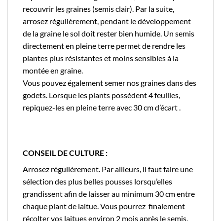
recouvrir les graines (semis clair). Par la suite,
arrosez régulièrement, pendant le développement
de la graine le sol doit rester bien humide. Un semis
directement en pleine terre permet de rendre les
plantes plus résistantes et moins sensibles à la
montée en graine.
Vous pouvez également semer nos graines dans des
godets. Lorsque les plants possèdent 4 feuilles,
repiquez-les en pleine terre avec 30 cm d’écart .
CONSEIL DE CULTURE :
Arrosez régulièrement. Par ailleurs, il faut faire une
sélection des plus belles pousses lorsqu’elles
grandissent afin de laisser au minimum 30 cm entre
chaque plant de laitue. Vous pourrez finalement
récolter vos laitues environ 2 mois après le semis.