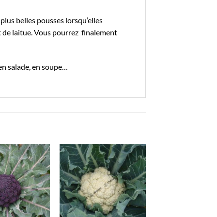
 plus belles pousses lorsqu’elles
 de laitue. Vous pourrez finalement
en salade, en soupe…