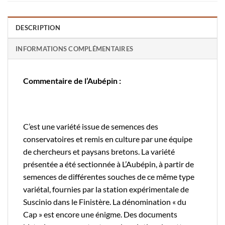
DESCRIPTION
INFORMATIONS COMPLÉMENTAIRES
Commentaire de l’Aubépin :
C’est une variété issue de semences des
conservatoires et remis en culture par une équipe
de chercheurs et paysans bretons. La variété
présentée a été sectionnée à L’Aubépin, à partir de
semences de différentes souches de ce même type
variétal, fournies par la station expérimentale de
Suscinio dans le Finistère. La dénomination « du
Cap » est encore une énigme. Des documents