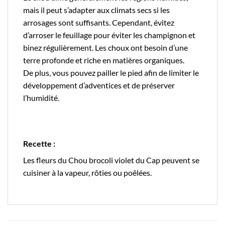
mais il peut s’adapter aux climats secs si les
arrosages sont suffisants. Cependant, évitez
d’arroser le feuillage pour éviter les champignon et
binez régulièrement. Les choux ont besoin d’une
terre profonde et riche en matières organiques.
De plus, vous pouvez pailler le pied afin de limiter le
développement d’adventices et de préserver
l’humidité.
Recette :
Les fleurs du Chou brocoli violet du Cap peuvent se
cuisiner à la vapeur, rôties ou poêlées.