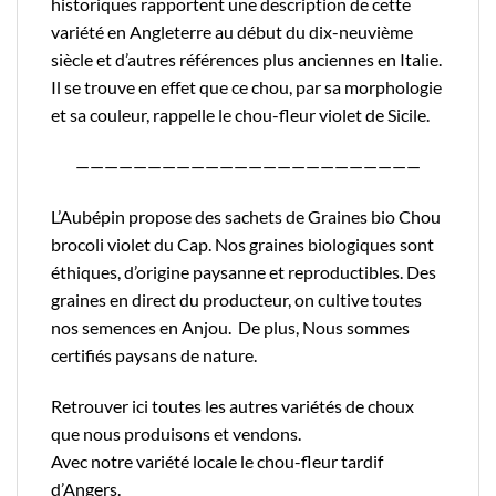
historiques rapportent une description de cette
variété en Angleterre au début du dix-neuvième
siècle et d’autres références plus anciennes en Italie.
Il se trouve en effet que ce chou, par sa morphologie
et sa couleur, rappelle le chou-fleur violet de Sicile.
————————————————————————
L’Aubépin propose des sachets de Graines bio Chou
brocoli violet du Cap. Nos graines biologiques sont
éthiques, d’origine paysanne et reproductibles. Des
graines en direct du producteur, on cultive toutes
nos semences en Anjou. De plus, Nous sommes
certifiés
paysans de nature.
Retrouver
ici
toutes les autres variétés de choux
que nous produisons et vendons.
Avec notre variété locale le
chou-fleur tardif
d’Angers
.