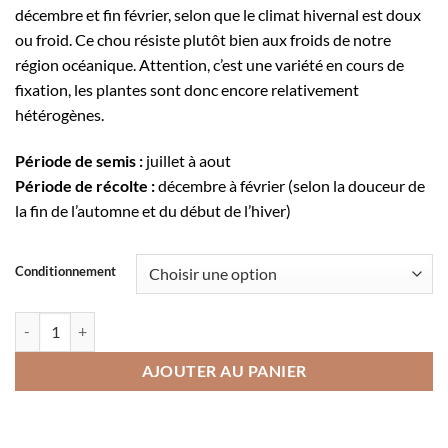
décembre et fin février, selon que le climat hivernal est doux
ou froid. Ce chou résiste plutôt bien aux froids de notre
région océanique. Attention, c’est une variété en cours de
fixation, les plantes sont donc encore relativement
hétérogènes.
Période de semis :
juillet à aout
Période de récolte :
décembre à février (selon la douceur de
la fin de l’automne et du début de l’hiver)
Conditionnement
quantité de Chou brocoli violet du Cap
AJOUTER AU PANIER