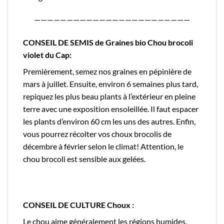
————————————————————————
CONSEIL DE SEMIS de Graines bio Chou brocoli
violet du Cap:
Premièrement, semez nos graines en pépinière de
mars à juillet. Ensuite, environ 6 semaines plus tard,
repiquez les plus beau plants à l’extérieur en pleine
terre avec une exposition ensoleillée. Il faut espacer
les plants d’environ 60 cm les uns des autres. Enfin,
vous pourrez récolter vos choux brocolis de
décembre à février selon le climat! Attention, le
chou brocoli est sensible aux gelées.
CONSEIL DE CULTURE Choux :
Le chou aime généralement les régions humides,