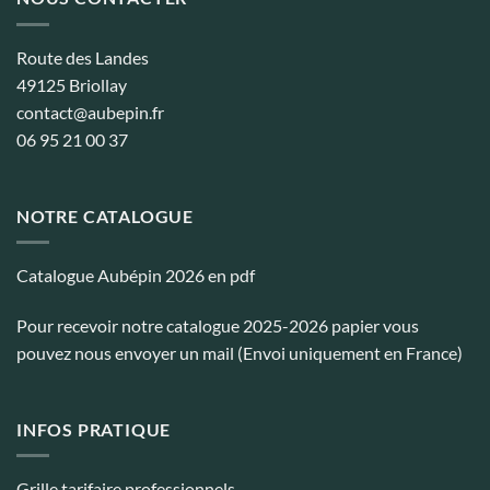
Route des Landes
49125 Briollay
contact@aubepin.fr
06 95 21 00 37
NOTRE CATALOGUE
Catalogue Aubépin 2026 en pdf
Pour recevoir notre catalogue 2025-2026 papier vous
pouvez nous envoyer un mail (Envoi uniquement en France)
INFOS PRATIQUE
Grille tarifaire professionnels