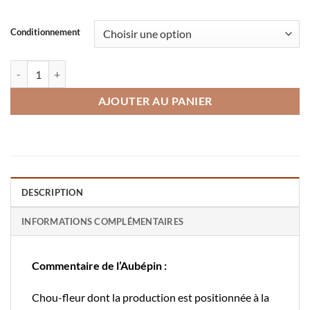
Conditionnement
quantité de Chou-fleur Armado
AJOUTER AU PANIER
DESCRIPTION
INFORMATIONS COMPLÉMENTAIRES
Commentaire de l’Aubépin :
Chou-fleur dont la production est positionnée à la