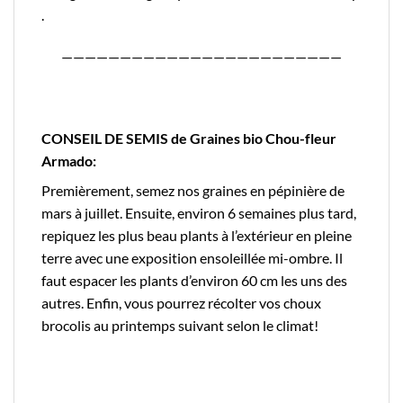
.
————————————————————————
CONSEIL DE SEMIS de Graines bio Chou-fleur
Armado:
Premièrement, semez nos graines en pépinière de
mars à juillet. Ensuite, environ 6 semaines plus tard,
repiquez les plus beau plants à l’extérieur en pleine
terre avec une exposition ensoleillée mi-ombre. Il
faut espacer les plants d’environ 60 cm les uns des
autres. Enfin, vous pourrez récolter vos choux
brocolis au printemps suivant selon le climat!