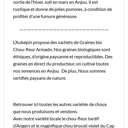
sortie de l’hiver, soit en mars en Anjou. Il est
rustique et donne de jolies pommes, à condition de
profiter d’une fumure généreuse.
————————————————————————
L’Aubépin propose des sachets de Graines bio
Chou-fleur Armado. Nos graines biologiques sont
éthiques, d’origine paysanne et reproductibles. Des
graines en direct du producteur, on cultive toutes
nos semences en Anjou. De plus, Nous sommes
certifiés
paysans de nature.
Retrouver
ici
toutes les autres variétés de choux
que nous produisons et vendons.
Avec notre variété locale le
chou-fleur tardif
d’Angers
et le magnifique
chou brocoli violet du Cap