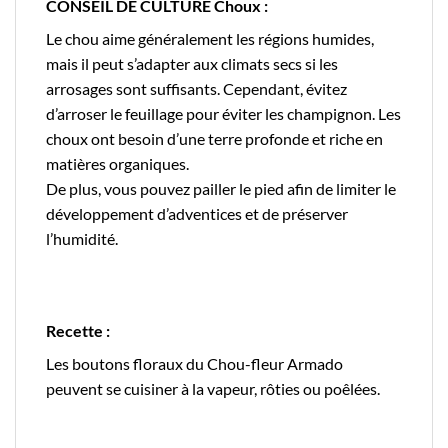
CONSEIL DE CULTURE Choux :
Le chou aime généralement les régions humides,
mais il peut s’adapter aux climats secs si les
arrosages sont suffisants. Cependant, évitez
d’arroser le feuillage pour éviter les champignon. Les
choux ont besoin d’une terre profonde et riche en
matières organiques.
De plus, vous pouvez pailler le pied afin de limiter le
développement d’adventices et de préserver
l’humidité.
Recette :
Les boutons floraux du Chou-fleur Armado
peuvent se cuisiner à la vapeur, rôties ou poêlées.