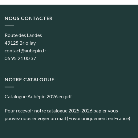
NOUS CONTACTER
Route des Landes
49125 Briollay
contact@aubepin.fr
06 95 21 00 37
NOTRE CATALOGUE
Catalogue Aubépin 2026 en pdf
Pour recevoir notre catalogue 2025-2026 papier vous
pouvez nous envoyer un mail (Envoi uniquement en France)