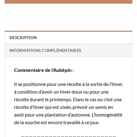
DESCRIPTION
INFORMATIONS COMPLÉMENTAIRES
Commentaire de l’Aubépin :
Il se positionne pour une récolte à la sortie de l’hiver,
à condition d’avoir un hiver doux ou pour une
récolte durant le printemps. Dans le cas ou c’est une
récolte d’hiver qui est visée, prévoir un semis en
août pour une plantation d’automne. L’homogénéité
de la souche est encore travaillé à ce jour.
————————————————————————