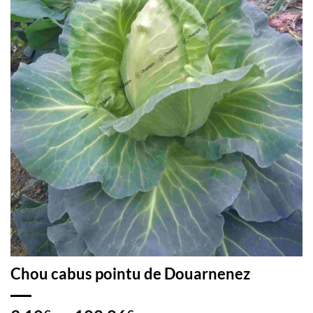
Chou cabus pointu de Douarnenez