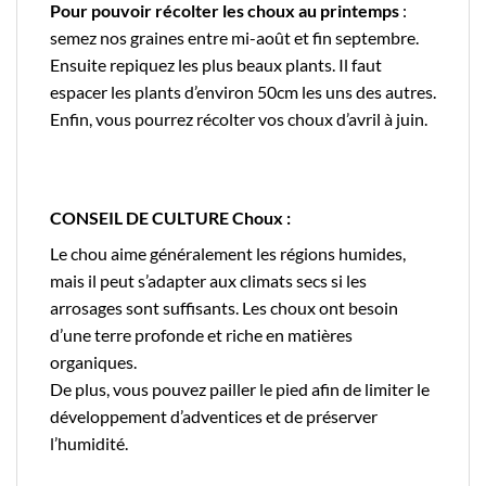
Pour pouvoir récolter les choux au printemps
:
semez nos graines entre mi-août et fin septembre.
Ensuite repiquez les plus beaux plants. Il faut
espacer les plants d’environ 50cm les uns des autres.
Enfin, vous pourrez récolter vos choux d’avril à juin.
CONSEIL DE CULTURE Choux :
Le chou aime généralement les régions humides,
mais il peut s’adapter aux climats secs si les
arrosages sont suffisants. Les choux ont besoin
d’une terre profonde et riche en matières
organiques.
De plus, vous pouvez pailler le pied afin de limiter le
développement d’adventices et de préserver
l’humidité.