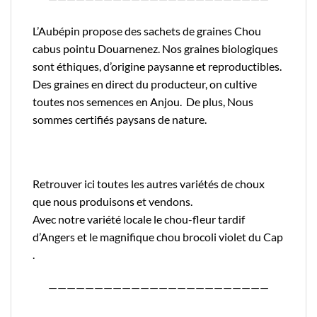
L’Aubépin propose des sachets de graines Chou
cabus pointu Douarnenez. Nos graines biologiques
sont éthiques, d’origine paysanne et reproductibles.
Des graines en direct du producteur, on cultive
toutes nos semences en Anjou. De plus, Nous
sommes certifiés
paysans de nature.
Retrouver
ici
toutes les autres variétés de choux
que nous produisons et vendons.
Avec notre variété locale le
chou-fleur tardif
d’Angers
et le magnifique
chou brocoli violet du Cap
.
————————————————————————