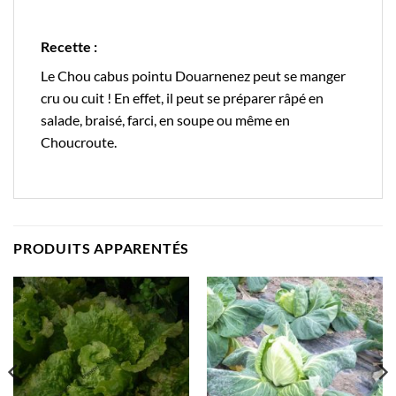
Recette :
Le Chou cabus pointu Douarnenez peut se manger
cru ou cuit ! En effet, il peut se préparer râpé en
salade, braisé, farci, en soupe ou même en
Choucroute.
PRODUITS APPARENTÉS