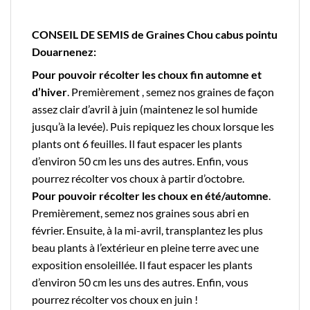
CONSEIL DE SEMIS de Graines Chou cabus pointu
Douarnenez:
Pour pouvoir récolter les choux fin automne et
d’hiver
. Premièrement , semez nos graines de façon
assez clair d’avril à juin (maintenez le sol humide
jusqu’à la levée). Puis repiquez les choux lorsque les
plants ont 6 feuilles. Il faut espacer les plants
d’environ 50 cm les uns des autres. Enfin, vous
pourrez récolter vos choux à partir d’octobre.
Pour pouvoir récolter les choux en été/automne
.
Premièrement, semez nos graines sous abri en
février. Ensuite, à la mi-avril, transplantez les plus
beau plants à l’extérieur en pleine terre avec une
exposition ensoleillée. Il faut espacer les plants
d’environ 50 cm les uns des autres. Enfin, vous
pourrez récolter vos choux en juin !