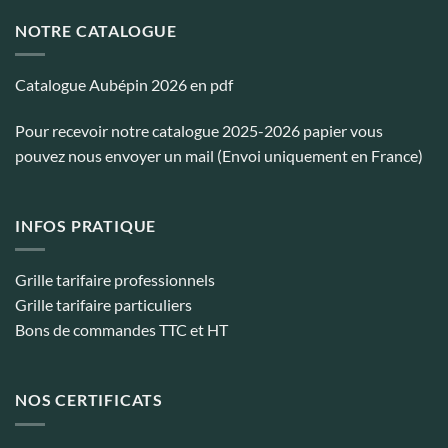
NOTRE CATALOGUE
Catalogue Aubépin 2026 en pdf
Pour recevoir notre catalogue 2025-2026 papier vous
pouvez nous envoyer un mail (Envoi uniquement en France)
INFOS PRATIQUE
Grille tarifaire professionnels
Grille tarifaire particuliers
Bons de commandes TTC et HT
NOS CERTIFICATS