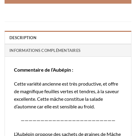
DESCRIPTION
INFORMATIONS COMPLÉMENTAIRES
Commentaire de l’Aubépin :
Cette variété ancienne est très productive, et offre
de magnifique feuilles vertes et tendres, à la saveur
excellente. Cette mâche constitue la salade
d’automne car elle est sensible au froid.
————————————————————————
L’Aubépin propose des sachets de graines de Mâche