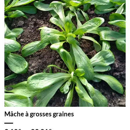
Mâche à grosses graines