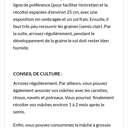
ligne de préférence (pour faciliter l’entretien et la
récolte) espacées d’environ 25 cm, avec une
exposition mi-ombragée et un sol frais. Ensuite, il
faut très peu recouvrir les graines (semis clair). Par
la suite, arrosez régulièrement, pendant le
développement de la graine le sol doit rester bien
humide.
CONSEIL DE CULTURE :
Arrosez régulièrement. Par ailleurs, vous pouvez
également associer vos mâches avec les carottes,
choux, navets et poireaux. Vous pourrez finalement
récolter vos mâches environ 1 à 2 mois après le
semis.
Enfin, vous pouvez consommez la mâche à grosses