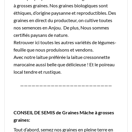
à grosses graines. Nos graines biologiques sont
éthiques, d’origine paysanne et reproductibles. Des
graines en direct du producteur, on cultive toutes
nos semences en Anjou. De plus, Nous sommes
certifiés
paysans de nature.
Retrouver
ici
toutes les autres variétés de légumes-
feuille que nous produisons et vendons.
Avec notre laitue préférée la
laitue cressonnette
marocaine
aussi belle que délicieuse ! Et le
poireau
local
tendre et rustique.
————————————————————————
CONSEIL DE SEMIS de Graines Mâche à grosses
graines:
Tout d’abord, semez nos graines en pleine terre en