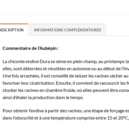
DESCRIPTION
INFORMATIONS COMPLÉMENTAIRES
Commentaire de l’Aubépin :
La chicorée endive Dura se sème en plein champ, au printemps (ent
elles, sont déterrées et récoltées en automne ou au début de l’hiv
Une fois arrachées, il est conseillé de laisser les racines sécher 
favoriser leur cicatrisation. Ensuite, il convient de raccourcir les 
stocker les racines en chambre froide, où elles peuvent être cons
ainsi d’étaler la production dans le temps.
Pour obtenir l’endive à partir des racines, une étape de forçage e
dans l’obscurité et à une température comprise entre 15 et 20°C